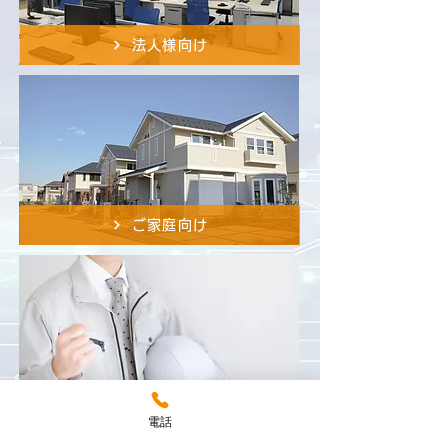
法人様向け
ご家庭向け
求人情報
電話