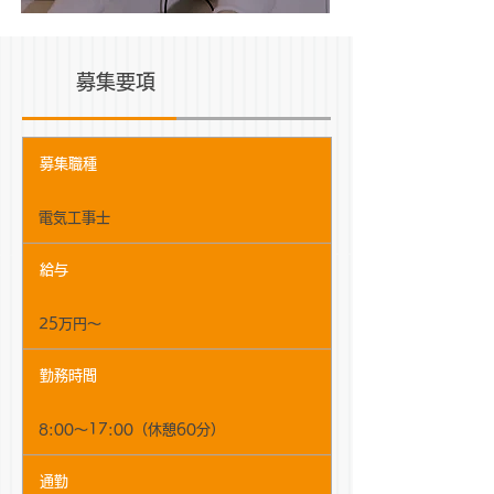
募集要項
募集職種
電気工事士
給与
25​万円～
勤務時間
8:00～17:00（休憩60分）
通勤